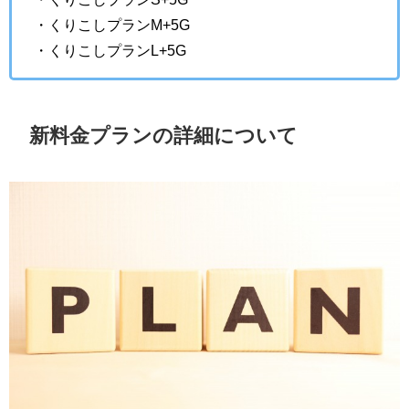
・くりこしプランM+5G
・くりこしプランL+5G
新料金プランの詳細について