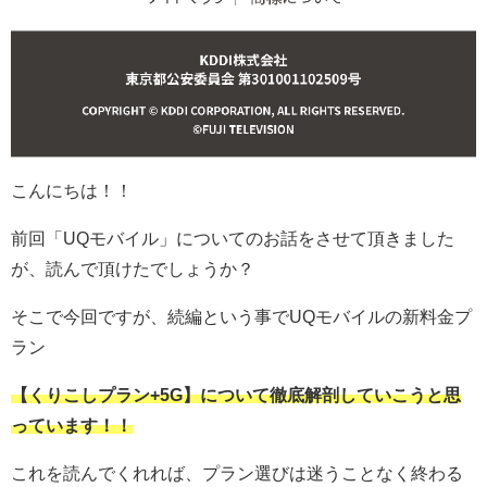
こんにちは！！
前回「UQモバイル」についてのお話をさせて頂きました
が、読んで頂けたでしょうか？
そこで今回ですが、続編という事でUQモバイルの新料金プ
ラン
【くりこしプラン+5G】について徹底解剖していこうと思
っています！！
これを読んでくれれば、プラン選びは迷うことなく終わる