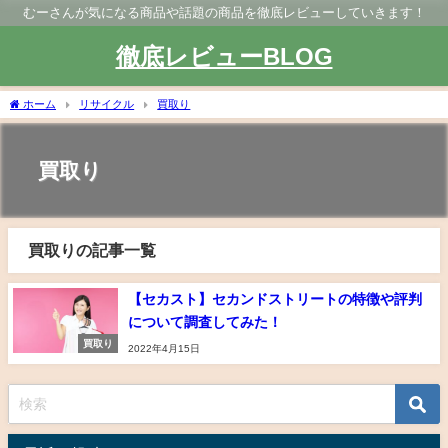
むーさんが気になる商品や話題の商品を徹底レビューしていきます！
徹底レビューBLOG
ホーム
リサイクル
買取り
買取り
買取りの記事一覧
【セカスト】セカンドストリートの特徴や評判
について調査してみた！
買取り
2022年4月15日