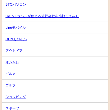
BTOパソコン
GoToトラベルが使える旅行会社を比較してみた
Lineモバイル
OCNモバイル
アウトドア
オシャレ
グルメ
ゴルフ
ショッピング
スポーツ