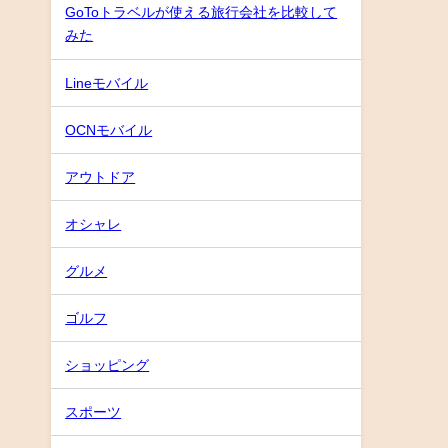
GoToトラベルが使える旅行会社を比較して
みた
Lineモバイル
OCNモバイル
アウトドア
オシャレ
グルメ
ゴルフ
ショッピング
スポーツ