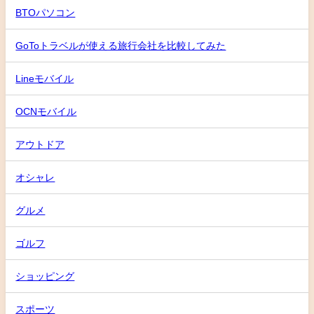
BTOパソコン
GoToトラベルが使える旅行会社を比較してみた
Lineモバイル
OCNモバイル
アウトドア
オシャレ
グルメ
ゴルフ
ショッピング
スポーツ