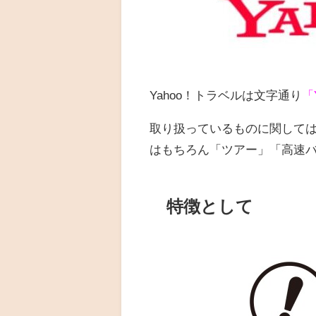
Yahoo！トラベルは文字通り
「
取り扱っているものに関して
はもちろん「ツアー」「高速
特徴として