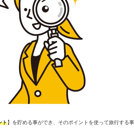
ント
】を貯める事ができ、そのポイントを使って旅行する