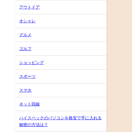
アウトドア
オシャレ
グルメ
ゴルフ
ショッピング
スポーツ
スマホ
ネット回線
ハイスペックのパソコンを格安で手に入れる
秘密の方法は？