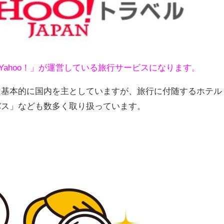
Yahoo！」が運営している旅行サービスになります。
は基本的に国内を主としていますが、旅行に付随するホテル
バス」なども数多く取り扱っています。