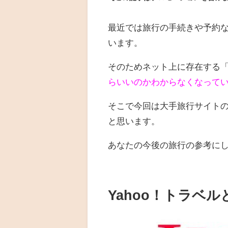
最近では旅行の手続きや予約
います。
そのためネット上に存在する
らいいのかわからなくなって
そこで今回は大手旅行サイト
と思います。
あなたの今後の旅行の参考にして
Yahoo！トラベル