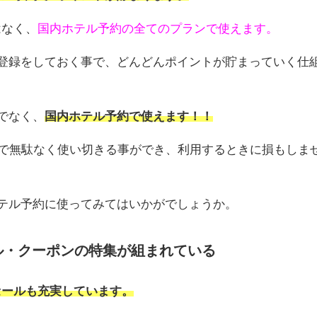
はなく、
国内ホテル予約の全てのプランで使えます。
登録をしておく事で、どんどんポイントが貯まっていく仕
でなく、
国内ホテル予約で使えます！！
ので無駄なく使い切きる事ができ、利用するときに損もしま
テル予約に使ってみてはいかがでしょうか。
ル・クーポンの特集が組まれている
セールも充実しています。