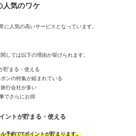
ルの人気のワケ
は非常に人気の高いサービスとなっています。
に関しては以下の理由が挙げられます。
が貯まる・使える
ーポンの特集が組まれている
手旅行会社が多い
る事でさらにお得
ポイントが貯まる・使える
テル予約でTポイントが貯まります。