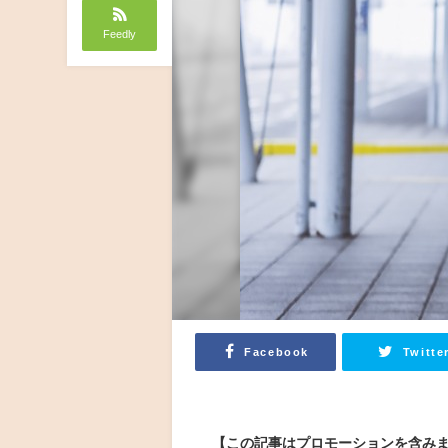
Feedly
Facebook
Twitte
【この記事はプロモーションを含み