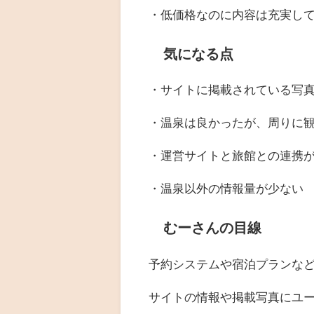
・低価格なのに内容は充実し
気になる点
・サイトに掲載されている写
・温泉は良かったが、周りに
・運営サイトと旅館との連携
・温泉以外の情報量が少ない
むーさんの目線
予約システムや宿泊プランな
サイトの情報や掲載写真にユ