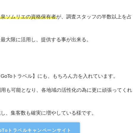
温泉ソムリエの資格保有者
が、調査スタッフの半数以上を占
を最大限に活用し、提供する事が出来る。
GoToトラベル】にも、もちろん力を入れています。
利用も可能となり、各地域の活性化の為に更に頑張ってくれ
施し、集客数も確実に増やしている様です。
oToトラベルキャンペーンサイト