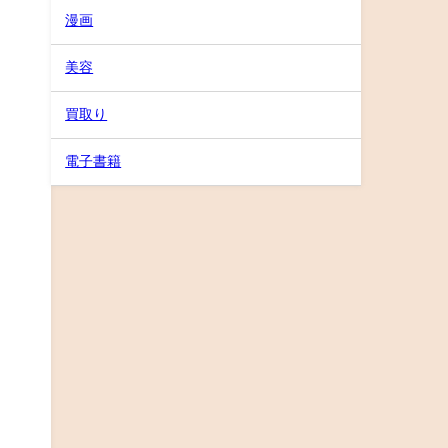
漫画
美容
買取り
電子書籍