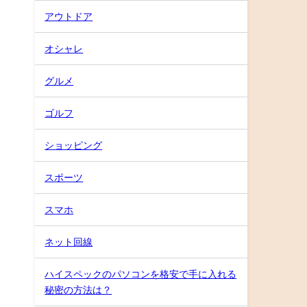
アウトドア
オシャレ
グルメ
ゴルフ
ショッピング
スポーツ
スマホ
ネット回線
ハイスペックのパソコンを格安で手に入れる
秘密の方法は？