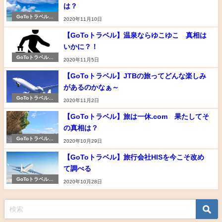
は？
GoToトラベルが
2020年11月10日
使える旅行会社を
比較してみた
【GoToトラベル】温泉ならゆこゆこ 真相は
いかに？！
GoToトラベルが
2020年11月5日
使える旅行会社を
比較してみた
【GoToトラベル】JTBの旅ってどんな楽しみ
があるのかなぁ～
GoToトラベルが
2020年11月2日
使える旅行会社を
比較してみた
【GoToトラベル】旅は一休.com 果たしてそ
の真相は？
GoToトラベルが
2020年10月29日
使える旅行会社を
比較してみた
【GoToトラベル】旅行会社HISを今こそ改め
て調べる
GoToトラベルが
2020年10月28日
使える旅行会社を
比較してみた