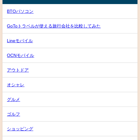
BTOパソコン
GoToトラベルが使える旅行会社を比較してみた
Lineモバイル
OCNモバイル
アウトドア
オシャレ
グルメ
ゴルフ
ショッピング